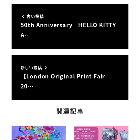
古い投稿
50th Anniversary HELLO KITTY
A…
新しい投稿
【London Original Print Fair
20…
関連記事