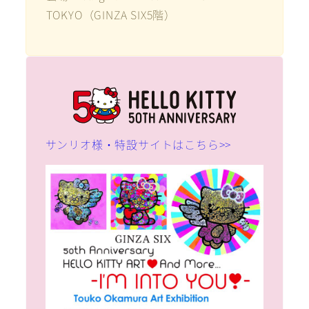
TOKYO（GINZA SIX5階）
サンリオ様・特設サイトはこちら>>