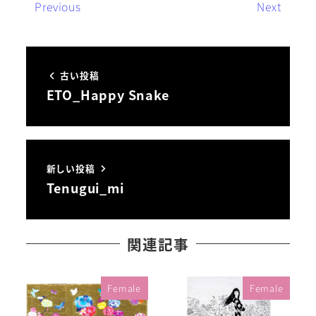
«
Previous
Next
»
古い投稿
ETO_Happy Snake
新しい投稿
Tenugui_mi
関連記事
Female
Female