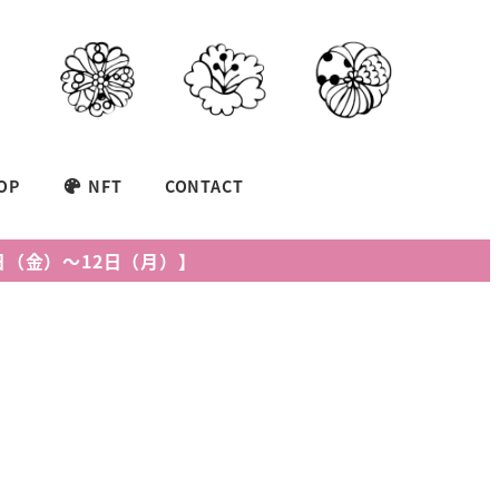
OP
NFT
CONTACT
月9日（金）～12日（月）】