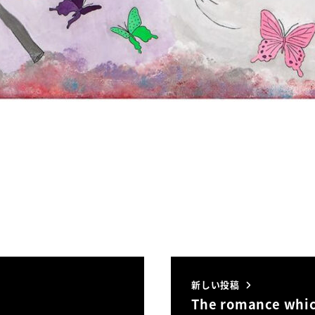
新しい投稿
The romance whi